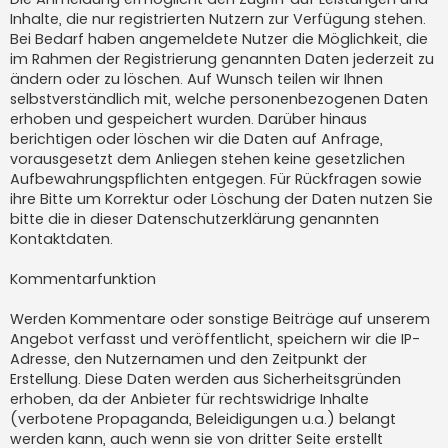
Inhalte, die nur registrierten Nutzern zur Verfügung stehen.
Bei Bedarf haben angemeldete Nutzer die Möglichkeit, die
im Rahmen der Registrierung genannten Daten jederzeit zu
ändern oder zu löschen. Auf Wunsch teilen wir Ihnen
selbstverständlich mit, welche personenbezogenen Daten
erhoben und gespeichert wurden. Darüber hinaus
berichtigen oder löschen wir die Daten auf Anfrage,
vorausgesetzt dem Anliegen stehen keine gesetzlichen
Aufbewahrungspflichten entgegen. Für Rückfragen sowie
ihre Bitte um Korrektur oder Löschung der Daten nutzen Sie
bitte die in dieser Datenschutzerklärung genannten
Kontaktdaten.
Kommentarfunktion
Werden Kommentare oder sonstige Beiträge auf unserem
Angebot verfasst und veröffentlicht, speichern wir die IP-
Adresse, den Nutzernamen und den Zeitpunkt der
Erstellung. Diese Daten werden aus Sicherheitsgründen
erhoben, da der Anbieter für rechtswidrige Inhalte
(verbotene Propaganda, Beleidigungen u.a.) belangt
werden kann, auch wenn sie von dritter Seite erstellt