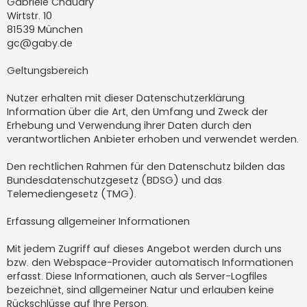
Gabriele Chaudry
Wirtstr. 10
81539 München
gc@gaby.de
Geltungsbereich
Nutzer erhalten mit dieser Datenschutzerklärung
Information über die Art, den Umfang und Zweck der
Erhebung und Verwendung ihrer Daten durch den
verantwortlichen Anbieter erhoben und verwendet werden.
Den rechtlichen Rahmen für den Datenschutz bilden das
Bundesdatenschutzgesetz (BDSG) und das
Telemediengesetz (TMG).
Erfassung allgemeiner Informationen
Mit jedem Zugriff auf dieses Angebot werden durch uns
bzw. den Webspace-Provider automatisch Informationen
erfasst. Diese Informationen, auch als Server-Logfiles
bezeichnet, sind allgemeiner Natur und erlauben keine
Rückschlüsse auf Ihre Person.