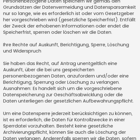
Personenbezogene Daten speichern wir gemäß den
Grundsätzen der Datenvermeidung und Datensparsamkeit
nur so lange, wie es erforderlich ist oder vom Gesetzgeber
her vorgeschrieben wird (gesetzliche Speicherfrist). Entfällt
der Zweck der erhobenen Informationen oder endet die
Speicherfrist, sperren oder löschen wir die Daten.
Ihre Rechte auf Auskunft, Berichtigung, Sperre, Löschung
und Widerspruch
Sie haben das Recht, auf Antrag unentgeltlich eine
Auskunft, über die bei uns gespeicherten
personenbezogenen Daten, anzufordern und/oder eine
Berichtigung, Sperrung oder Löschung zu verlangen.
Ausnahmen: Es handelt sich um die vorgeschriebene
Datenspeicherung zur Geschäftsabwicklung oder die
Daten unterliegen der gesetzlichen Aufbewahrungspflicht.
Um eine Datensperre jederzeit berücksichtigen zu können,
ist es erforderlich, die Daten für Kontrollzwecke in einer
Sperrdatei vorzuhalten. Besteht keine gesetzliche
Archivierungspflicht, können Sie auch die Löschung der
Daten verlangen. Anderenfalls sperren wir die Daten, sofern