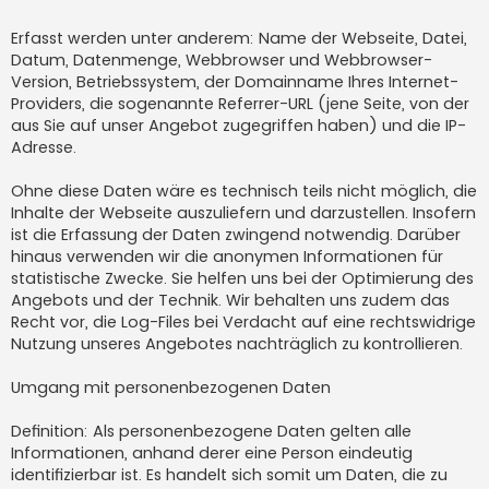
Erfasst werden unter anderem: Name der Webseite, Datei,
Datum, Datenmenge, Webbrowser und Webbrowser-
Version, Betriebssystem, der Domainname Ihres Internet-
Providers, die sogenannte Referrer-URL (jene Seite, von der
aus Sie auf unser Angebot zugegriffen haben) und die IP-
Adresse.
Ohne diese Daten wäre es technisch teils nicht möglich, die
Inhalte der Webseite auszuliefern und darzustellen. Insofern
ist die Erfassung der Daten zwingend notwendig. Darüber
hinaus verwenden wir die anonymen Informationen für
statistische Zwecke. Sie helfen uns bei der Optimierung des
Angebots und der Technik. Wir behalten uns zudem das
Recht vor, die Log-Files bei Verdacht auf eine rechtswidrige
Nutzung unseres Angebotes nachträglich zu kontrollieren.
Umgang mit personenbezogenen Daten
Definition: Als personenbezogene Daten gelten alle
Informationen, anhand derer eine Person eindeutig
identifizierbar ist. Es handelt sich somit um Daten, die zu