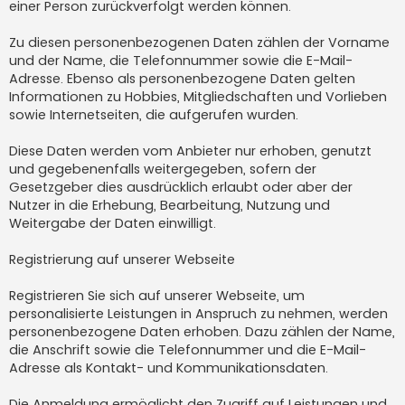
einer Person zurückverfolgt werden können.
Zu diesen personenbezogenen Daten zählen der Vorname
und der Name, die Telefonnummer sowie die E-Mail-
Adresse. Ebenso als personenbezogene Daten gelten
Informationen zu Hobbies, Mitgliedschaften und Vorlieben
sowie Internetseiten, die aufgerufen wurden.
Diese Daten werden vom Anbieter nur erhoben, genutzt
und gegebenenfalls weitergegeben, sofern der
Gesetzgeber dies ausdrücklich erlaubt oder aber der
Nutzer in die Erhebung, Bearbeitung, Nutzung und
Weitergabe der Daten einwilligt.
Registrierung auf unserer Webseite
Registrieren Sie sich auf unserer Webseite, um
personalisierte Leistungen in Anspruch zu nehmen, werden
personenbezogene Daten erhoben. Dazu zählen der Name,
die Anschrift sowie die Telefonnummer und die E-Mail-
Adresse als Kontakt- und Kommunikationsdaten.
Die Anmeldung ermöglicht den Zugriff auf Leistungen und