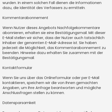
wurden. In einem solchen Fall dienen die Informationen
dazu, die Identität des Verfassers zu ermitteln.
Kommentarabonnement
Wenn Nutzer dieses Angebots Nachfolgekommentare
abonnieren, erhalten sie eine Bestätigungsmail. Mit dieser
E-Mail stellen wir sicher, dass der Nutzer auch tatsächlich
Inhaber der genannten E-Mail-Adresse ist. Sie haben
jederzeit die Möglichkeit, das Kommentarabonnement zu
beenden. Hinweise dazu erhalten Sie zusammen mit der
Bestätigungsmail.
Kontaktformular
Wenn Sie uns über das Onlineformular oder per E-Mail
kontaktieren, speichern wir die von Ihnen gemachten
Angaben, um Ihre Anfrage beantworten und mögliche
Anschlussfragen stellen zu können.
Datensparsamkeit