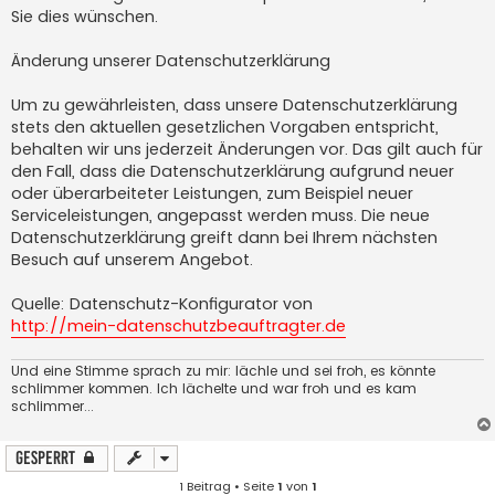
Sie dies wünschen.
Änderung unserer Datenschutzerklärung
Um zu gewährleisten, dass unsere Datenschutzerklärung
stets den aktuellen gesetzlichen Vorgaben entspricht,
behalten wir uns jederzeit Änderungen vor. Das gilt auch für
den Fall, dass die Datenschutzerklärung aufgrund neuer
oder überarbeiteter Leistungen, zum Beispiel neuer
Serviceleistungen, angepasst werden muss. Die neue
Datenschutzerklärung greift dann bei Ihrem nächsten
Besuch auf unserem Angebot.
Quelle: Datenschutz-Konfigurator von
http://mein-datenschutzbeauftragter.de
Und eine Stimme sprach zu mir: lächle und sei froh, es könnte
schlimmer kommen. Ich lächelte und war froh und es kam
schlimmer...
Gesperrt
1 Beitrag • Seite
1
von
1