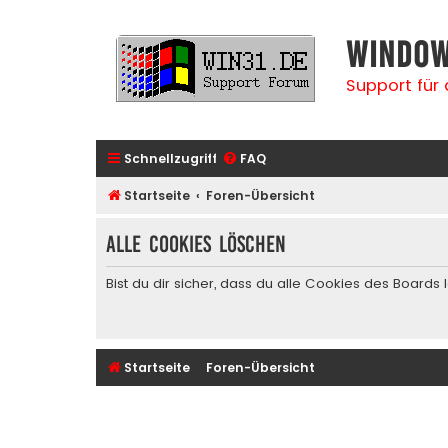
Window
Support für
Schnellzugriff
FAQ
Startseite
Foren-Übersicht
Alle Cookies löschen
Bist du dir sicher, dass du alle Cookies des Board
Startseite
Foren-Übersicht