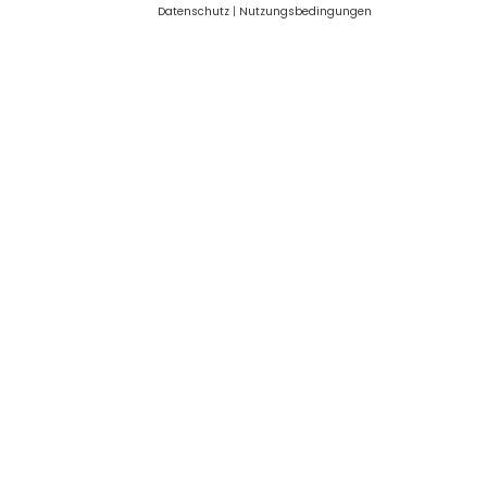
Datenschutz
|
Nutzungsbedingungen