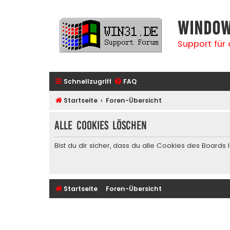
Window
Support für
Schnellzugriff
FAQ
Startseite
Foren-Übersicht
Alle Cookies löschen
Bist du dir sicher, dass du alle Cookies des Board
Startseite
Foren-Übersicht