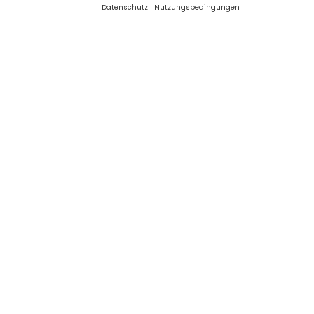
Datenschutz
|
Nutzungsbedingungen