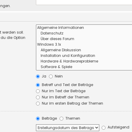
ungen.
 werden soll.
 du die Option
Ja
Nein
Betreff und Text der Beiträge
Nur im Text der Beiträge
Nur im Betreff der Themen
Nur im ersten Beitrag der Themen
Beiträge
Themen
Aufsteigend