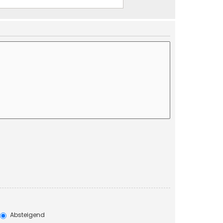
Absteigend