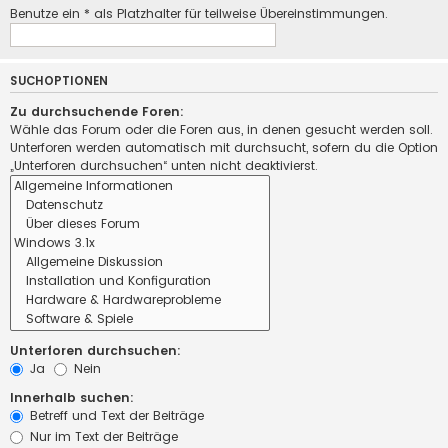
Benutze ein * als Platzhalter für teilweise Übereinstimmungen.
SUCHOPTIONEN
Zu durchsuchende Foren:
Wähle das Forum oder die Foren aus, in denen gesucht werden soll.
Unterforen werden automatisch mit durchsucht, sofern du die Option
„Unterforen durchsuchen“ unten nicht deaktivierst.
Unterforen durchsuchen:
Ja
Nein
Innerhalb suchen:
Betreff und Text der Beiträge
Nur im Text der Beiträge