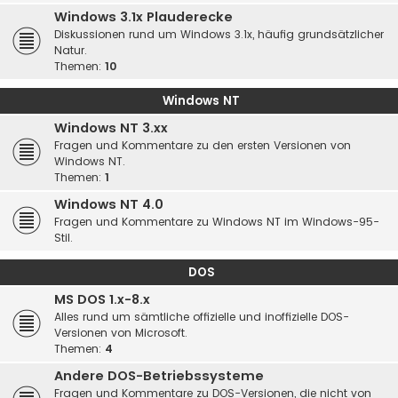
Windows 3.1x Plauderecke
Diskussionen rund um Windows 3.1x, häufig grundsätzlicher
Natur.
Themen:
10
Windows NT
Windows NT 3.xx
Fragen und Kommentare zu den ersten Versionen von
Windows NT.
Themen:
1
Windows NT 4.0
Fragen und Kommentare zu Windows NT im Windows-95-
Stil.
DOS
MS DOS 1.x-8.x
Alles rund um sämtliche offizielle und inoffizielle DOS-
Versionen von Microsoft.
Themen:
4
Andere DOS-Betriebssysteme
Fragen und Kommentare zu DOS-Versionen, die nicht von