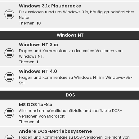
Windows 3.1x Plauderecke
Diskussionen rund um Windows 3.1x, häufig grundsätzlicher
Natur.
Themen:
10
Windows NT
Windows NT 3.xx
Fragen und Kommentare zu den ersten Versionen von
Windows NT.
Themen:
1
Windows NT 4.0
Fragen und Kommentare zu Windows NT im Windows-95-
Stil.
DOS
MS DOS 1.x-8.x
Alles rund um sämtliche offizielle und inoffizielle DOS-
Versionen von Microsoft.
Themen:
4
Andere DOS-Betriebssysteme
Fragen und Kommentare zu DOS-Versionen, die nicht von