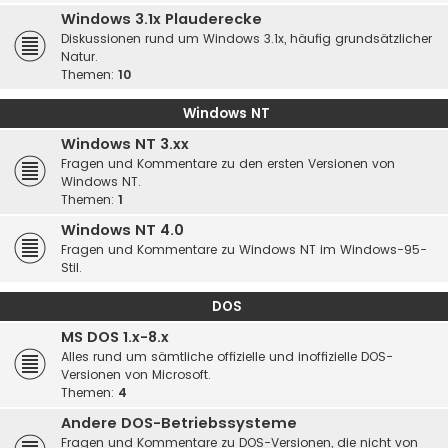
Windows 3.1x Plauderecke
Diskussionen rund um Windows 3.1x, häufig grundsätzlicher
Natur.
Themen:
10
Windows NT
Windows NT 3.xx
Fragen und Kommentare zu den ersten Versionen von
Windows NT.
Themen:
1
Windows NT 4.0
Fragen und Kommentare zu Windows NT im Windows-95-
Stil.
DOS
MS DOS 1.x-8.x
Alles rund um sämtliche offizielle und inoffizielle DOS-
Versionen von Microsoft.
Themen:
4
Andere DOS-Betriebssysteme
Fragen und Kommentare zu DOS-Versionen, die nicht von