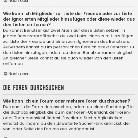
Nach oben
Wie kann ich Mitglieder zur Liste der Freunde oder zur Liste
der ignorierten Mitglieder hinzufügen oder diese wieder aus
den Listen entfernen?
Du kannst Benutzer auf zwei Arten auf diese Listen setzen: In
jedem Benutzerprofil siehst du zwei Links: einen zum Hinzufügen
zur Liste der Freunde und einen zum Ignorieren des Benutzers.
Außerdem kannst du im persönlichen Bereich direkt Benutzer zu
den Listen hinzufügen, indem du deren Benutzernamen eingibst.
An gleicher Stelle kannst du sie auch wieder von den Listen
entfernen.
Nach oben
Die Foren durchsuchen
Wie kann ich ein Forum oder mehrere Foren durchsuchen?
Du kannst die Foren durchsuchen, indem du einen Suchbegriff in
die Suchbox eingibst, die du in der Foren-Übersicht, der Foren-
oder Themenansicht findest. Erweiterte Suchmöglichkeiten
erhältst du, indem du den „Erweiterte Suche“-Link anklickst, der
von jeder Seite des Forums aus verfügbar ist.