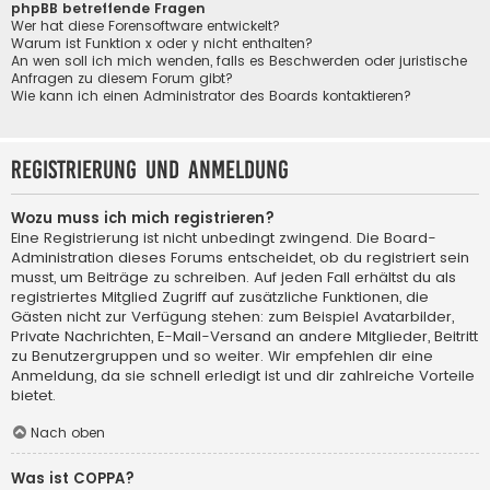
phpBB betreffende Fragen
Wer hat diese Forensoftware entwickelt?
Warum ist Funktion x oder y nicht enthalten?
An wen soll ich mich wenden, falls es Beschwerden oder juristische
Anfragen zu diesem Forum gibt?
Wie kann ich einen Administrator des Boards kontaktieren?
Registrierung und Anmeldung
Wozu muss ich mich registrieren?
Eine Registrierung ist nicht unbedingt zwingend. Die Board-
Administration dieses Forums entscheidet, ob du registriert sein
musst, um Beiträge zu schreiben. Auf jeden Fall erhältst du als
registriertes Mitglied Zugriff auf zusätzliche Funktionen, die
Gästen nicht zur Verfügung stehen: zum Beispiel Avatarbilder,
Private Nachrichten, E-Mail-Versand an andere Mitglieder, Beitritt
zu Benutzergruppen und so weiter. Wir empfehlen dir eine
Anmeldung, da sie schnell erledigt ist und dir zahlreiche Vorteile
bietet.
Nach oben
Was ist COPPA?