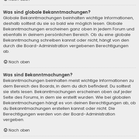
Was sind globale Bekanntmachungen?
Globale Bekanntmachungen beinhalten wichtige Informationen,
deshalb solltest du sie so bald wie möglich lesen. Globale
Bekanntmachungen erscheinen ganz oben in jedem Forum und
ebenfalls in deinem persönlichen Bereich. Ob du eine globale
Bekanntmachung schreiben kannst oder nicht, hängt von den
durch die Board-Administration vergebenen Berechtigungen
ab.
Nach oben
Was sind Bekanntmachungen?
Bekanntmachungen beinhalten meist wichtige Informationen zu
dem Bereich des Boards, in dem du dich befindest. Du solltest
sie stets lesen. Bekanntmachungen erscheinen oben auf jeder
Seite des Forums, in dem sie erstellt wurden. Wie bei globalen
Bekanntmachungen hängt es von deinen Berechtigungen ab, ob
du Bekanntmachungen erstellen kannst oder nicht. Die
Berechtigungen werden von der Board-Administration
vergeben.
Nach oben