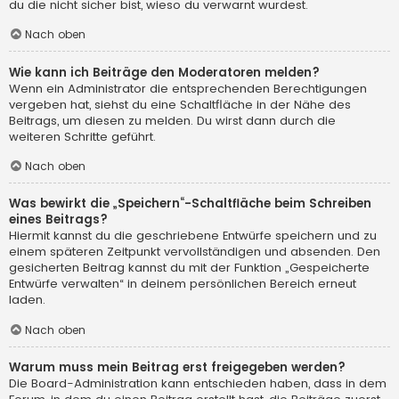
du die nicht sicher bist, wieso du verwarnt wurdest.
Nach oben
Wie kann ich Beiträge den Moderatoren melden?
Wenn ein Administrator die entsprechenden Berechtigungen
vergeben hat, siehst du eine Schaltfläche in der Nähe des
Beitrags, um diesen zu melden. Du wirst dann durch die
weiteren Schritte geführt.
Nach oben
Was bewirkt die „Speichern“-Schaltfläche beim Schreiben
eines Beitrags?
Hiermit kannst du die geschriebene Entwürfe speichern und zu
einem späteren Zeitpunkt vervollständigen und absenden. Den
gesicherten Beitrag kannst du mit der Funktion „Gespeicherte
Entwürfe verwalten“ in deinem persönlichen Bereich erneut
laden.
Nach oben
Warum muss mein Beitrag erst freigegeben werden?
Die Board-Administration kann entschieden haben, dass in dem