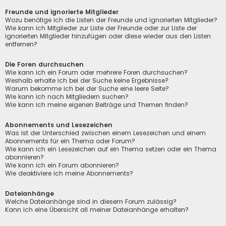
Freunde und ignorierte Mitglieder
Wozu benötige ich die Listen der Freunde und ignorierten Mitglieder?
Wie kann ich Mitglieder zur Liste der Freunde oder zur Liste der
ignorierten Mitglieder hinzufügen oder diese wieder aus den Listen
entfernen?
Die Foren durchsuchen
Wie kann ich ein Forum oder mehrere Foren durchsuchen?
Weshalb erhalte ich bei der Suche keine Ergebnisse?
Warum bekomme ich bei der Suche eine leere Seite?
Wie kann ich nach Mitgliedern suchen?
Wie kann ich meine eigenen Beiträge und Themen finden?
Abonnements und Lesezeichen
Was ist der Unterschied zwischen einem Lesezeichen und einem
Abonnements für ein Thema oder Forum?
Wie kann ich ein Lesezeichen auf ein Thema setzen oder ein Thema
abonnieren?
Wie kann ich ein Forum abonnieren?
Wie deaktiviere ich meine Abonnements?
Dateianhänge
Welche Dateianhänge sind in diesem Forum zulässig?
Kann ich eine Übersicht all meiner Dateianhänge erhalten?