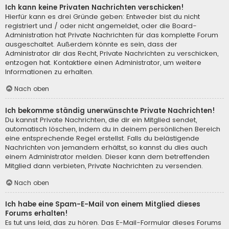
Ich kann keine Privaten Nachrichten verschicken!
Hierfür kann es drei Gründe geben: Entweder bist du nicht
registriert und / oder nicht angemeldet, oder die Board-
Administration hat Private Nachrichten für das komplette Forum
ausgeschaltet. Außerdem könnte es sein, dass der
Administrator dir das Recht, Private Nachrichten zu verschicken,
entzogen hat. Kontaktiere einen Administrator, um weitere
Informationen zu erhalten.
Nach oben
Ich bekomme ständig unerwünschte Private Nachrichten!
Du kannst Private Nachrichten, die dir ein Mitglied sendet,
automatisch löschen, indem du in deinem persönlichen Bereich
eine entsprechende Regel erstellst. Falls du belästigende
Nachrichten von jemandem erhältst, so kannst du dies auch
einem Administrator melden. Dieser kann dem betreffenden
Mitglied dann verbieten, Private Nachrichten zu versenden.
Nach oben
Ich habe eine Spam-E-Mail von einem Mitglied dieses
Forums erhalten!
Es tut uns leid, das zu hören. Das E-Mail-Formular dieses Forums