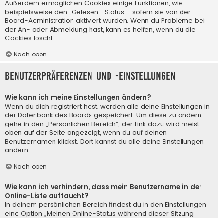
Außerdem ermöglichen Cookies einige Funktionen, wie
beispielsweise den „Gelesen“-Status – sofern sie von der
Board-Administration aktiviert wurden. Wenn du Probleme bei
der An- oder Abmeldung hast, kann es helfen, wenn du die
Cookies löscht.
Nach oben
Benutzerpräferenzen und -einstellungen
Wie kann ich meine Einstellungen ändern?
Wenn du dich registriert hast, werden alle deine Einstellungen in
der Datenbank des Boards gespeichert. Um diese zu ändern,
gehe in den „Persönlichen Bereich“; der Link dazu wird meist
oben auf der Seite angezeigt, wenn du auf deinen
Benutzernamen klickst. Dort kannst du alle deine Einstellungen
ändern.
Nach oben
Wie kann ich verhindern, dass mein Benutzername in der
Online-Liste auftaucht?
In deinem persönlichen Bereich findest du in den Einstellungen
eine Option „Meinen Online-Status während dieser Sitzung