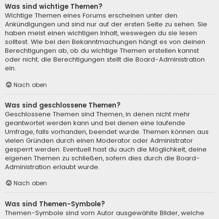
Was sind wichtige Themen?
Wichtige Themen eines Forums erscheinen unter den
Ankündigungen und sind nur auf der ersten Seite zu sehen. Sie
haben meist einen wichtigen Inhalt, weswegen du sie lesen
solltest. Wie bei den Bekanntmachungen hängt es von deinen
Berechtigungen ab, ob du wichtige Themen erstellen kannst
oder nicht; die Berechtigungen stellt die Board-Administration
ein.
Nach oben
Was sind geschlossene Themen?
Geschlossene Themen sind Themen, in denen nicht mehr
geantwortet werden kann und bei denen eine laufende
Umfrage, falls vorhanden, beendet wurde. Themen können aus
vielen Gründen durch einen Moderator oder Administrator
gesperrt werden. Eventuell hast du auch die Möglichkeit, deine
eigenen Themen zu schließen, sofern dies durch die Board-
Administration erlaubt wurde.
Nach oben
Was sind Themen-Symbole?
Themen-Symbole sind vom Autor ausgewählte Bilder, welche