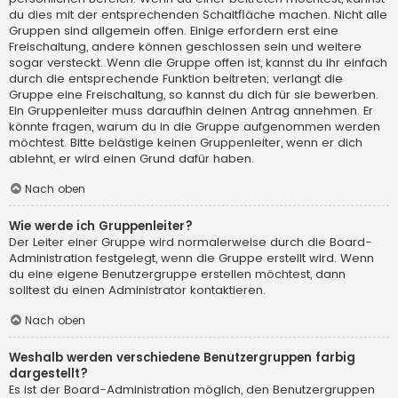
du dies mit der entsprechenden Schaltfläche machen. Nicht alle
Gruppen sind allgemein offen. Einige erfordern erst eine
Freischaltung, andere können geschlossen sein und weitere
sogar versteckt. Wenn die Gruppe offen ist, kannst du ihr einfach
durch die entsprechende Funktion beitreten; verlangt die
Gruppe eine Freischaltung, so kannst du dich für sie bewerben.
Ein Gruppenleiter muss daraufhin deinen Antrag annehmen. Er
könnte fragen, warum du in die Gruppe aufgenommen werden
möchtest. Bitte belästige keinen Gruppenleiter, wenn er dich
ablehnt, er wird einen Grund dafür haben.
Nach oben
Wie werde ich Gruppenleiter?
Der Leiter einer Gruppe wird normalerweise durch die Board-
Administration festgelegt, wenn die Gruppe erstellt wird. Wenn
du eine eigene Benutzergruppe erstellen möchtest, dann
solltest du einen Administrator kontaktieren.
Nach oben
Weshalb werden verschiedene Benutzergruppen farbig
dargestellt?
Es ist der Board-Administration möglich, den Benutzergruppen