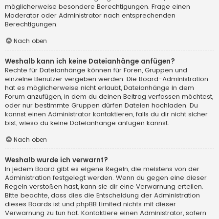
möglicherweise besondere Berechtigungen. Frage einen
Moderator oder Administrator nach entsprechenden
Berechtigungen.
Nach oben
Weshalb kann ich keine Dateianhänge anfügen?
Rechte für Dateianhänge können für Foren, Gruppen und
einzelne Benutzer vergeben werden. Die Board-Administration
hat es möglicherweise nicht erlaubt, Dateianhänge in dem
Forum anzufügen, in dem du deinen Beitrag verfassen möchtest,
oder nur bestimmte Gruppen dürfen Dateien hochladen. Du
kannst einen Administrator kontaktieren, falls du dir nicht sicher
bist, wieso du keine Dateianhänge anfügen kannst.
Nach oben
Weshalb wurde ich verwarnt?
In jedem Board gibt es eigene Regeln, die meistens von der
Administration festgelegt werden. Wenn du gegen eine dieser
Regeln verstoßen hast, kann sie dir eine Verwarnung erteilen.
Bitte beachte, dass dies die Entscheidung der Administration
dieses Boards ist und phpBB Limited nichts mit dieser
Verwarnung zu tun hat. Kontaktiere einen Administrator, sofern