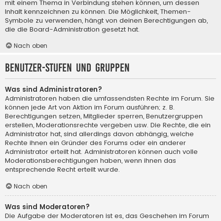
mit einem Thema in Verbindung stehen können, um dessen
Inhalt kennzeichnen zu können. Die Möglichkeit, Themen-
Symbole zu verwenden, hängt von deinen Berechtigungen ab,
die die Board-Administration gesetzt hat.
Nach oben
Benutzer-Stufen und Gruppen
Was sind Administratoren?
Administratoren haben die umfassendsten Rechte im Forum. Sie
können jede Art von Aktion im Forum ausführen; z. B.
Berechtigungen setzen, Mitglieder sperren, Benutzergruppen
erstellen, Moderationsrechte vergeben usw. Die Rechte, die ein
Administrator hat, sind allerdings davon abhängig, welche
Rechte ihnen ein Gründer des Forums oder ein anderer
Administrator erteilt hat. Administratoren können auch volle
Moderationsberechtigungen haben, wenn ihnen das
entsprechende Recht erteilt wurde.
Nach oben
Was sind Moderatoren?
Die Aufgabe der Moderatoren ist es, das Geschehen im Forum