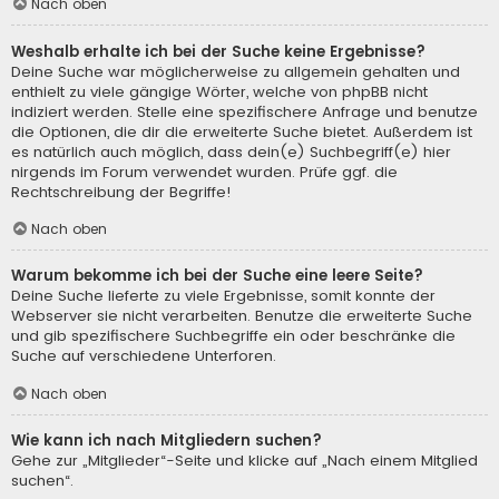
Nach oben
Weshalb erhalte ich bei der Suche keine Ergebnisse?
Deine Suche war möglicherweise zu allgemein gehalten und
enthielt zu viele gängige Wörter, welche von phpBB nicht
indiziert werden. Stelle eine spezifischere Anfrage und benutze
die Optionen, die dir die erweiterte Suche bietet. Außerdem ist
es natürlich auch möglich, dass dein(e) Suchbegriff(e) hier
nirgends im Forum verwendet wurden. Prüfe ggf. die
Rechtschreibung der Begriffe!
Nach oben
Warum bekomme ich bei der Suche eine leere Seite?
Deine Suche lieferte zu viele Ergebnisse, somit konnte der
Webserver sie nicht verarbeiten. Benutze die erweiterte Suche
und gib spezifischere Suchbegriffe ein oder beschränke die
Suche auf verschiedene Unterforen.
Nach oben
Wie kann ich nach Mitgliedern suchen?
Gehe zur „Mitglieder“-Seite und klicke auf „Nach einem Mitglied
suchen“.