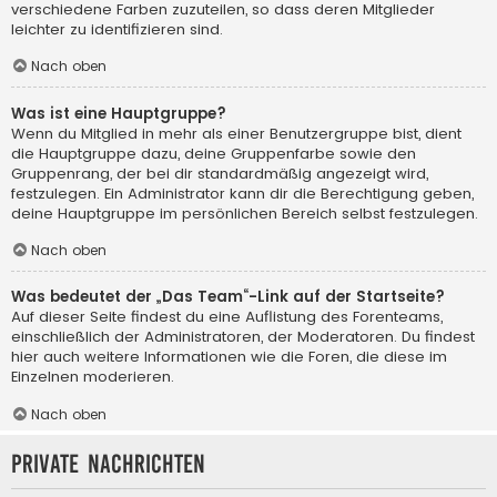
verschiedene Farben zuzuteilen, so dass deren Mitglieder
leichter zu identifizieren sind.
Nach oben
Was ist eine Hauptgruppe?
Wenn du Mitglied in mehr als einer Benutzergruppe bist, dient
die Hauptgruppe dazu, deine Gruppenfarbe sowie den
Gruppenrang, der bei dir standardmäßig angezeigt wird,
festzulegen. Ein Administrator kann dir die Berechtigung geben,
deine Hauptgruppe im persönlichen Bereich selbst festzulegen.
Nach oben
Was bedeutet der „Das Team“-Link auf der Startseite?
Auf dieser Seite findest du eine Auflistung des Forenteams,
einschließlich der Administratoren, der Moderatoren. Du findest
hier auch weitere Informationen wie die Foren, die diese im
Einzelnen moderieren.
Nach oben
Private Nachrichten