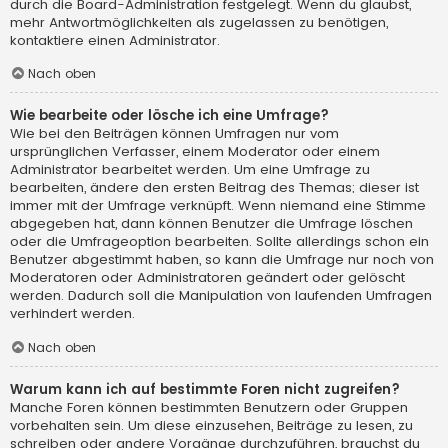
durch die Board-Administration festgelegt. Wenn du glaubst,
mehr Antwortmöglichkeiten als zugelassen zu benötigen,
kontaktiere einen Administrator.
Nach oben
Wie bearbeite oder lösche ich eine Umfrage?
Wie bei den Beiträgen können Umfragen nur vom
ursprünglichen Verfasser, einem Moderator oder einem
Administrator bearbeitet werden. Um eine Umfrage zu
bearbeiten, ändere den ersten Beitrag des Themas; dieser ist
immer mit der Umfrage verknüpft. Wenn niemand eine Stimme
abgegeben hat, dann können Benutzer die Umfrage löschen
oder die Umfrageoption bearbeiten. Sollte allerdings schon ein
Benutzer abgestimmt haben, so kann die Umfrage nur noch von
Moderatoren oder Administratoren geändert oder gelöscht
werden. Dadurch soll die Manipulation von laufenden Umfragen
verhindert werden.
Nach oben
Warum kann ich auf bestimmte Foren nicht zugreifen?
Manche Foren können bestimmten Benutzern oder Gruppen
vorbehalten sein. Um diese einzusehen, Beiträge zu lesen, zu
schreiben oder andere Vorgänge durchzuführen, brauchst du