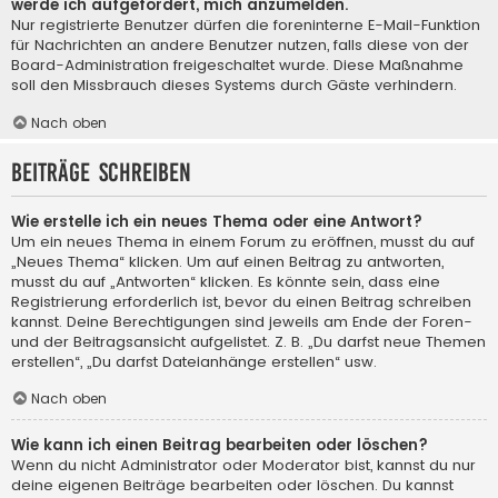
werde ich aufgefordert, mich anzumelden.
Nur registrierte Benutzer dürfen die foreninterne E-Mail-Funktion
für Nachrichten an andere Benutzer nutzen, falls diese von der
Board-Administration freigeschaltet wurde. Diese Maßnahme
soll den Missbrauch dieses Systems durch Gäste verhindern.
Nach oben
Beiträge schreiben
Wie erstelle ich ein neues Thema oder eine Antwort?
Um ein neues Thema in einem Forum zu eröffnen, musst du auf
„Neues Thema“ klicken. Um auf einen Beitrag zu antworten,
musst du auf „Antworten“ klicken. Es könnte sein, dass eine
Registrierung erforderlich ist, bevor du einen Beitrag schreiben
kannst. Deine Berechtigungen sind jeweils am Ende der Foren-
und der Beitragsansicht aufgelistet. Z. B. „Du darfst neue Themen
erstellen“, „Du darfst Dateianhänge erstellen“ usw.
Nach oben
Wie kann ich einen Beitrag bearbeiten oder löschen?
Wenn du nicht Administrator oder Moderator bist, kannst du nur
deine eigenen Beiträge bearbeiten oder löschen. Du kannst