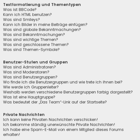
Textformatierung und Thementypen
Was ist BBCode?
Kann ich HTML benutzen?
Was sind Smileys?
Kann ich Bilder in meine Beiträge einfügen?
Was sind globale Bekanntmachungen?
Was sind Bekanntmachungen?
Was sind wichtige Themen?
Was sind geschlossene Themen?
Was sind Themen-Symbole?
Benutzer-Stufen und Gruppen
Was sind Administratoren?
Was sind Moderatoren?
Was sind Benutzergruppen?
Wo finde ich die Benutzergruppen und wie trete ich ihnen bei?
Wie werde ich Gruppenleiter?
Weshalb werden verschiedene Benutzergruppen farbig dargestellt?
Was ist eine Hauptgruppe?
Was bedeutet der „Das Team“-Link auf der Startseite?
Private Nachrichten
Ich kann keine Privaten Nachrichten verschicken!
Ich bekomme ständig unerwünschte Private Nachrichten!
Ich habe eine Spam-E-Mail von einem Mitglied dieses Forums
erhalten!