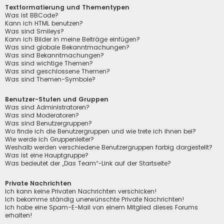
Textformatierung und Thementypen
Was ist BBCode?
Kann ich HTML benutzen?
Was sind Smileys?
Kann ich Bilder in meine Beiträge einfügen?
Was sind globale Bekanntmachungen?
Was sind Bekanntmachungen?
Was sind wichtige Themen?
Was sind geschlossene Themen?
Was sind Themen-Symbole?
Benutzer-Stufen und Gruppen
Was sind Administratoren?
Was sind Moderatoren?
Was sind Benutzergruppen?
Wo finde ich die Benutzergruppen und wie trete ich ihnen bei?
Wie werde ich Gruppenleiter?
Weshalb werden verschiedene Benutzergruppen farbig dargestellt?
Was ist eine Hauptgruppe?
Was bedeutet der „Das Team“-Link auf der Startseite?
Private Nachrichten
Ich kann keine Privaten Nachrichten verschicken!
Ich bekomme ständig unerwünschte Private Nachrichten!
Ich habe eine Spam-E-Mail von einem Mitglied dieses Forums
erhalten!