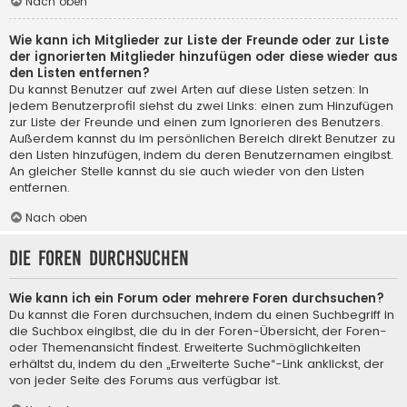
Nach oben
Wie kann ich Mitglieder zur Liste der Freunde oder zur Liste
der ignorierten Mitglieder hinzufügen oder diese wieder aus
den Listen entfernen?
Du kannst Benutzer auf zwei Arten auf diese Listen setzen: In
jedem Benutzerprofil siehst du zwei Links: einen zum Hinzufügen
zur Liste der Freunde und einen zum Ignorieren des Benutzers.
Außerdem kannst du im persönlichen Bereich direkt Benutzer zu
den Listen hinzufügen, indem du deren Benutzernamen eingibst.
An gleicher Stelle kannst du sie auch wieder von den Listen
entfernen.
Nach oben
Die Foren durchsuchen
Wie kann ich ein Forum oder mehrere Foren durchsuchen?
Du kannst die Foren durchsuchen, indem du einen Suchbegriff in
die Suchbox eingibst, die du in der Foren-Übersicht, der Foren-
oder Themenansicht findest. Erweiterte Suchmöglichkeiten
erhältst du, indem du den „Erweiterte Suche“-Link anklickst, der
von jeder Seite des Forums aus verfügbar ist.