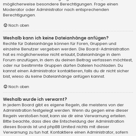
möglicherweise besondere Berechtigungen. Frage einen
Moderator oder Administrator nach entsprechenden
Berechtigungen.
Nach oben
Weshalb kann ich keine Dateianhänge anfügen?
Rechte für Dateianhänge können für Foren, Gruppen und
einzelne Benutzer vergeben werden. Die Board-Administration
hat es möglicherweise nicht erlaubt, Dateianhänge in dem
Forum anzufügen, in dem du deinen Beitrag verfassen möchtest,
oder nur bestimmte Gruppen dürfen Dateien hochladen. Du
kannst einen Administrator kontaktieren, falls du dir nicht sicher
bist, wieso du keine Dateianhänge anfügen kannst.
Nach oben
Weshalb wurde ich verwarnt?
In jedem Board gibt es eigene Regeln, die meistens von der
Administration festgelegt werden. Wenn du gegen eine dieser
Regeln verstoßen hast, kann sie dir eine Verwarnung erteilen.
Bitte beachte, dass dies die Entscheidung der Administration
dieses Boards ist und phpBB Limited nichts mit dieser
Verwarnung zu tun hat. Kontaktiere einen Administrator, sofern