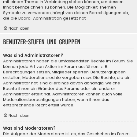
mit einem Thema in Verbindung stehen können, um dessen
Inhalt kennzeichnen zu können. Die Möglichkeit, Themen-
Symbole zu verwenden, hängt von deinen Berechtigungen ab,
die die Board-Administration gesetzt hat.
Nach oben
Benutzer-Stufen und Gruppen
Was sind Administratoren?
Administratoren haben die umfassendsten Rechte im Forum. Sie
können jede Art von Aktion im Forum ausführen; z. B.
Berechtigungen setzen, Mitglieder sperren, Benutzergruppen
erstellen, Moderationsrechte vergeben usw. Die Rechte, die ein
Administrator hat, sind allerdings davon abhängig, welche
Rechte ihnen ein Gründer des Forums oder ein anderer
Administrator erteilt hat. Administratoren können auch volle
Moderationsberechtigungen haben, wenn ihnen das
entsprechende Recht erteilt wurde.
Nach oben
Was sind Moderatoren?
Die Aufgabe der Moderatoren ist es, das Geschehen im Forum