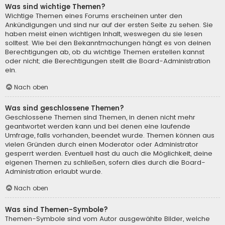
Was sind wichtige Themen?
Wichtige Themen eines Forums erscheinen unter den
Ankündigungen und sind nur auf der ersten Seite zu sehen. Sie
haben meist einen wichtigen Inhalt, weswegen du sie lesen
solltest. Wie bei den Bekanntmachungen hängt es von deinen
Berechtigungen ab, ob du wichtige Themen erstellen kannst
oder nicht; die Berechtigungen stellt die Board-Administration
ein.
Nach oben
Was sind geschlossene Themen?
Geschlossene Themen sind Themen, in denen nicht mehr
geantwortet werden kann und bei denen eine laufende
Umfrage, falls vorhanden, beendet wurde. Themen können aus
vielen Gründen durch einen Moderator oder Administrator
gesperrt werden. Eventuell hast du auch die Möglichkeit, deine
eigenen Themen zu schließen, sofern dies durch die Board-
Administration erlaubt wurde.
Nach oben
Was sind Themen-Symbole?
Themen-Symbole sind vom Autor ausgewählte Bilder, welche