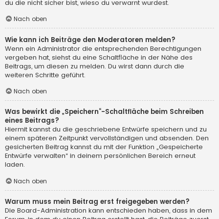
du die nicht sicher bist, wieso du verwarnt wurdest.
Nach oben
Wie kann ich Beiträge den Moderatoren melden?
Wenn ein Administrator die entsprechenden Berechtigungen
vergeben hat, siehst du eine Schaltfläche in der Nähe des
Beitrags, um diesen zu melden. Du wirst dann durch die
weiteren Schritte geführt.
Nach oben
Was bewirkt die „Speichern“-Schaltfläche beim Schreiben
eines Beitrags?
Hiermit kannst du die geschriebene Entwürfe speichern und zu
einem späteren Zeitpunkt vervollständigen und absenden. Den
gesicherten Beitrag kannst du mit der Funktion „Gespeicherte
Entwürfe verwalten“ in deinem persönlichen Bereich erneut
laden.
Nach oben
Warum muss mein Beitrag erst freigegeben werden?
Die Board-Administration kann entschieden haben, dass in dem