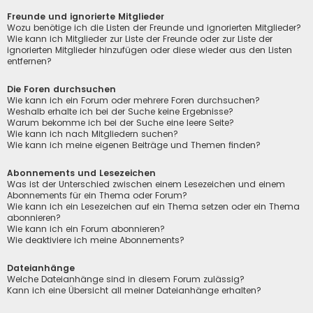
Freunde und ignorierte Mitglieder
Wozu benötige ich die Listen der Freunde und ignorierten Mitglieder?
Wie kann ich Mitglieder zur Liste der Freunde oder zur Liste der
ignorierten Mitglieder hinzufügen oder diese wieder aus den Listen
entfernen?
Die Foren durchsuchen
Wie kann ich ein Forum oder mehrere Foren durchsuchen?
Weshalb erhalte ich bei der Suche keine Ergebnisse?
Warum bekomme ich bei der Suche eine leere Seite?
Wie kann ich nach Mitgliedern suchen?
Wie kann ich meine eigenen Beiträge und Themen finden?
Abonnements und Lesezeichen
Was ist der Unterschied zwischen einem Lesezeichen und einem
Abonnements für ein Thema oder Forum?
Wie kann ich ein Lesezeichen auf ein Thema setzen oder ein Thema
abonnieren?
Wie kann ich ein Forum abonnieren?
Wie deaktiviere ich meine Abonnements?
Dateianhänge
Welche Dateianhänge sind in diesem Forum zulässig?
Kann ich eine Übersicht all meiner Dateianhänge erhalten?