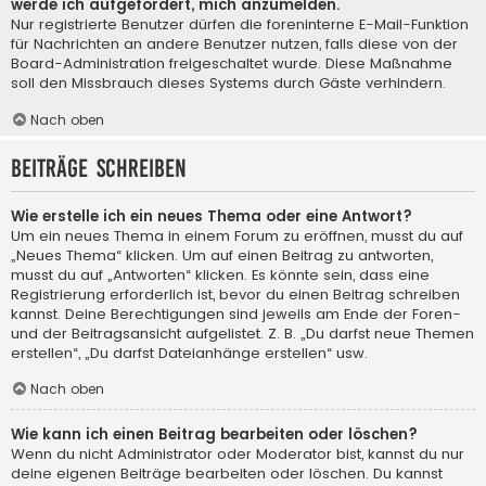
werde ich aufgefordert, mich anzumelden.
Nur registrierte Benutzer dürfen die foreninterne E-Mail-Funktion
für Nachrichten an andere Benutzer nutzen, falls diese von der
Board-Administration freigeschaltet wurde. Diese Maßnahme
soll den Missbrauch dieses Systems durch Gäste verhindern.
Nach oben
Beiträge schreiben
Wie erstelle ich ein neues Thema oder eine Antwort?
Um ein neues Thema in einem Forum zu eröffnen, musst du auf
„Neues Thema“ klicken. Um auf einen Beitrag zu antworten,
musst du auf „Antworten“ klicken. Es könnte sein, dass eine
Registrierung erforderlich ist, bevor du einen Beitrag schreiben
kannst. Deine Berechtigungen sind jeweils am Ende der Foren-
und der Beitragsansicht aufgelistet. Z. B. „Du darfst neue Themen
erstellen“, „Du darfst Dateianhänge erstellen“ usw.
Nach oben
Wie kann ich einen Beitrag bearbeiten oder löschen?
Wenn du nicht Administrator oder Moderator bist, kannst du nur
deine eigenen Beiträge bearbeiten oder löschen. Du kannst