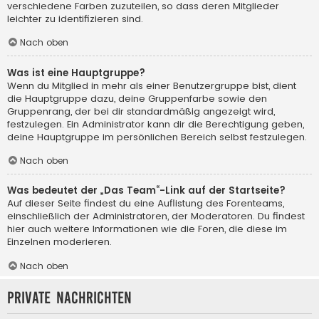
verschiedene Farben zuzuteilen, so dass deren Mitglieder
leichter zu identifizieren sind.
Nach oben
Was ist eine Hauptgruppe?
Wenn du Mitglied in mehr als einer Benutzergruppe bist, dient
die Hauptgruppe dazu, deine Gruppenfarbe sowie den
Gruppenrang, der bei dir standardmäßig angezeigt wird,
festzulegen. Ein Administrator kann dir die Berechtigung geben,
deine Hauptgruppe im persönlichen Bereich selbst festzulegen.
Nach oben
Was bedeutet der „Das Team“-Link auf der Startseite?
Auf dieser Seite findest du eine Auflistung des Forenteams,
einschließlich der Administratoren, der Moderatoren. Du findest
hier auch weitere Informationen wie die Foren, die diese im
Einzelnen moderieren.
Nach oben
Private Nachrichten