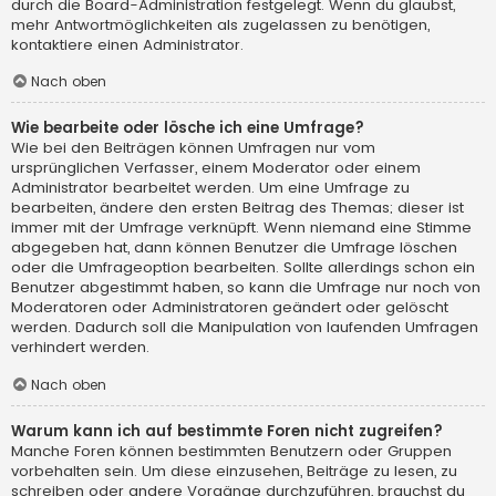
durch die Board-Administration festgelegt. Wenn du glaubst,
mehr Antwortmöglichkeiten als zugelassen zu benötigen,
kontaktiere einen Administrator.
Nach oben
Wie bearbeite oder lösche ich eine Umfrage?
Wie bei den Beiträgen können Umfragen nur vom
ursprünglichen Verfasser, einem Moderator oder einem
Administrator bearbeitet werden. Um eine Umfrage zu
bearbeiten, ändere den ersten Beitrag des Themas; dieser ist
immer mit der Umfrage verknüpft. Wenn niemand eine Stimme
abgegeben hat, dann können Benutzer die Umfrage löschen
oder die Umfrageoption bearbeiten. Sollte allerdings schon ein
Benutzer abgestimmt haben, so kann die Umfrage nur noch von
Moderatoren oder Administratoren geändert oder gelöscht
werden. Dadurch soll die Manipulation von laufenden Umfragen
verhindert werden.
Nach oben
Warum kann ich auf bestimmte Foren nicht zugreifen?
Manche Foren können bestimmten Benutzern oder Gruppen
vorbehalten sein. Um diese einzusehen, Beiträge zu lesen, zu
schreiben oder andere Vorgänge durchzuführen, brauchst du