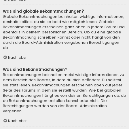
Was sind globale Bekanntmachungen?
Globale Bekanntmachungen beinhalten wichtige Informationen,
deshalb solltest du sie so bald wie möglich lesen. Globale
Bekanntmachungen erscheinen ganz oben in jedem Forum und
ebenfalls in deinem persönlichen Bereich. Ob du eine globale
Bekanntmachung schreiben kannst oder nicht, hängt von den
durch die Board-Administration vergebenen Berechtigungen
ab.
Nach oben
Was sind Bekanntmachungen?
Bekanntmachungen beinhalten meist wichtige Informationen zu
dem Bereich des Boards, in dem du dich befindest. Du solltest
sie stets lesen. Bekanntmachungen erscheinen oben auf jeder
Seite des Forums, in dem sie erstellt wurden. Wie bei globalen
Bekanntmachungen hängt es von deinen Berechtigungen ab, ob
du Bekanntmachungen erstellen kannst oder nicht. Die
Berechtigungen werden von der Board-Administration
vergeben.
Nach oben