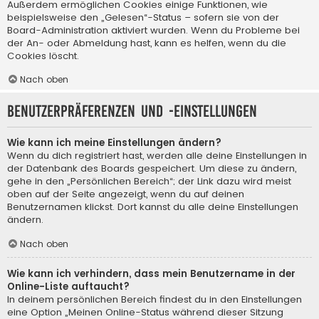
Außerdem ermöglichen Cookies einige Funktionen, wie
beispielsweise den „Gelesen“-Status – sofern sie von der
Board-Administration aktiviert wurden. Wenn du Probleme bei
der An- oder Abmeldung hast, kann es helfen, wenn du die
Cookies löscht.
Nach oben
Benutzerpräferenzen und -einstellungen
Wie kann ich meine Einstellungen ändern?
Wenn du dich registriert hast, werden alle deine Einstellungen in
der Datenbank des Boards gespeichert. Um diese zu ändern,
gehe in den „Persönlichen Bereich“; der Link dazu wird meist
oben auf der Seite angezeigt, wenn du auf deinen
Benutzernamen klickst. Dort kannst du alle deine Einstellungen
ändern.
Nach oben
Wie kann ich verhindern, dass mein Benutzername in der
Online-Liste auftaucht?
In deinem persönlichen Bereich findest du in den Einstellungen
eine Option „Meinen Online-Status während dieser Sitzung