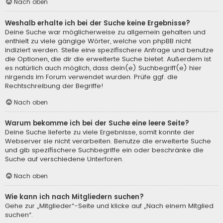
Nach oben
Weshalb erhalte ich bei der Suche keine Ergebnisse?
Deine Suche war möglicherweise zu allgemein gehalten und
enthielt zu viele gängige Wörter, welche von phpBB nicht
indiziert werden. Stelle eine spezifischere Anfrage und benutze
die Optionen, die dir die erweiterte Suche bietet. Außerdem ist
es natürlich auch möglich, dass dein(e) Suchbegriff(e) hier
nirgends im Forum verwendet wurden. Prüfe ggf. die
Rechtschreibung der Begriffe!
Nach oben
Warum bekomme ich bei der Suche eine leere Seite?
Deine Suche lieferte zu viele Ergebnisse, somit konnte der
Webserver sie nicht verarbeiten. Benutze die erweiterte Suche
und gib spezifischere Suchbegriffe ein oder beschränke die
Suche auf verschiedene Unterforen.
Nach oben
Wie kann ich nach Mitgliedern suchen?
Gehe zur „Mitglieder“-Seite und klicke auf „Nach einem Mitglied
suchen“.