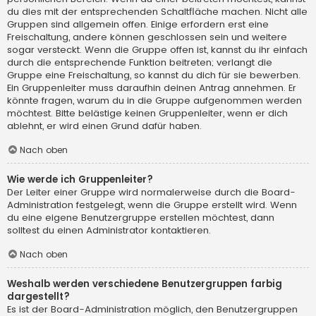
du dies mit der entsprechenden Schaltfläche machen. Nicht alle
Gruppen sind allgemein offen. Einige erfordern erst eine
Freischaltung, andere können geschlossen sein und weitere
sogar versteckt. Wenn die Gruppe offen ist, kannst du ihr einfach
durch die entsprechende Funktion beitreten; verlangt die
Gruppe eine Freischaltung, so kannst du dich für sie bewerben.
Ein Gruppenleiter muss daraufhin deinen Antrag annehmen. Er
könnte fragen, warum du in die Gruppe aufgenommen werden
möchtest. Bitte belästige keinen Gruppenleiter, wenn er dich
ablehnt, er wird einen Grund dafür haben.
Nach oben
Wie werde ich Gruppenleiter?
Der Leiter einer Gruppe wird normalerweise durch die Board-
Administration festgelegt, wenn die Gruppe erstellt wird. Wenn
du eine eigene Benutzergruppe erstellen möchtest, dann
solltest du einen Administrator kontaktieren.
Nach oben
Weshalb werden verschiedene Benutzergruppen farbig
dargestellt?
Es ist der Board-Administration möglich, den Benutzergruppen