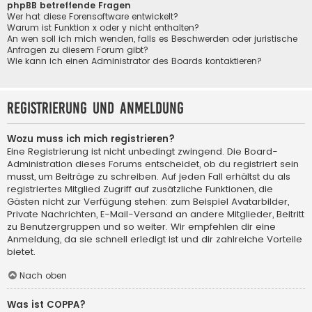
phpBB betreffende Fragen
Wer hat diese Forensoftware entwickelt?
Warum ist Funktion x oder y nicht enthalten?
An wen soll ich mich wenden, falls es Beschwerden oder juristische
Anfragen zu diesem Forum gibt?
Wie kann ich einen Administrator des Boards kontaktieren?
Registrierung und Anmeldung
Wozu muss ich mich registrieren?
Eine Registrierung ist nicht unbedingt zwingend. Die Board-
Administration dieses Forums entscheidet, ob du registriert sein
musst, um Beiträge zu schreiben. Auf jeden Fall erhältst du als
registriertes Mitglied Zugriff auf zusätzliche Funktionen, die
Gästen nicht zur Verfügung stehen: zum Beispiel Avatarbilder,
Private Nachrichten, E-Mail-Versand an andere Mitglieder, Beitritt
zu Benutzergruppen und so weiter. Wir empfehlen dir eine
Anmeldung, da sie schnell erledigt ist und dir zahlreiche Vorteile
bietet.
Nach oben
Was ist COPPA?