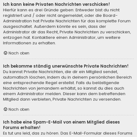
Ich kann keine Privaten Nachrichten verschicken!
Hierfür kann es drei Gründe geben: Entweder bist du nicht
registriert und / oder nicht angemeldet, oder die Board-
Administration hat Private Nachrichten für das komplette Forum
ausgeschaltet. Außerdem könnte es sein, dass der
Administrator dir das Recht, Private Nachrichten zu verschicken,
entzogen hat. Kontaktiere einen Administrator, um weitere
Informationen zu erhalten.
Nach oben
Ich bekomme ständig unerwünschte Private Nachrichten!
Du kannst Private Nachrichten, die dir ein Mitglied sendet,
automatisch löschen, indem du in deinem persönlichen Bereich
eine entsprechende Regel erstellst. Falls du belästigende
Nachrichten von jemandem erhältst, so kannst du dies auch
einem Administrator melden. Dieser kann dem betreffenden
Mitglied dann verbieten, Private Nachrichten zu versenden.
Nach oben
Ich habe eine Spam-E-Mail von einem Mitglied dieses
Forums erhalten!
Es tut uns leid, das zu hören. Das E-Mail-Formular dieses Forums